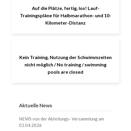
Auf die Plätze, fertig, los! Lauf-
Trainingspläne für Halbmarathon- und 10-
Kilometer-Distanz
Kein Training, Nutzung der Schwimmzeiten
nicht möglich / No training / swimming
pools are closed
Aktuelle News
NEWS von der Abteilungs- Versammlung am
02.04.2026