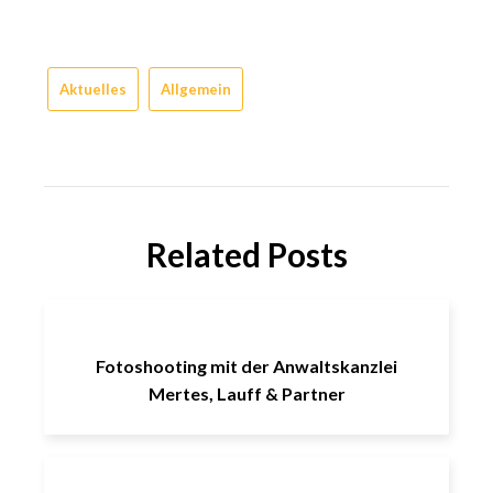
Aktuelles
Allgemein
Related Posts
Fotoshooting mit der Anwaltskanzlei
Mertes, Lauff & Partner