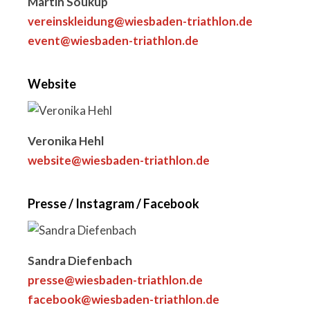
Martin Soukup
vereinskleidung@wiesbaden-triathlon.de
event@wiesbaden-triathlon.de
Website
Veronika Hehl
website@wiesbaden-triathlon.de
Presse / Instagram / Facebook
Sandra Diefenbach
presse@wiesbaden-triathlon.de
facebook@wiesbaden-triathlon.de