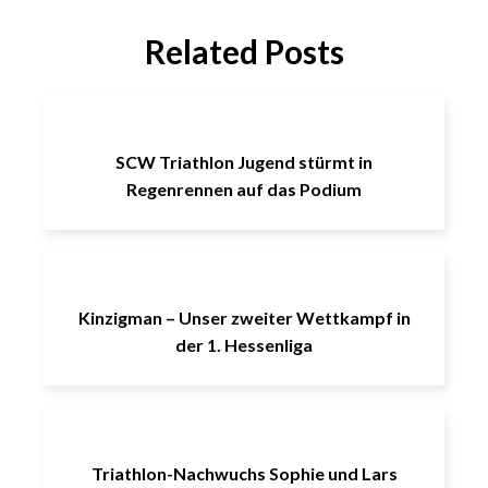
Related Posts
SCW Triathlon Jugend stürmt in
Regenrennen auf das Podium
Kinzigman – Unser zweiter Wettkampf in
der 1. Hessenliga
Triathlon-Nachwuchs Sophie und Lars