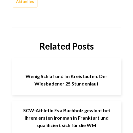
Aktuelles
Related Posts
Wenig Schlaf und im Kreis laufen: Der
Wiesbadener 25 Stundenlauf
SCW-Athletin Eva Buchholz gewinnt bei
ihrem ersten Ironman in Frankfurt und
qualifiziert sich für die WM