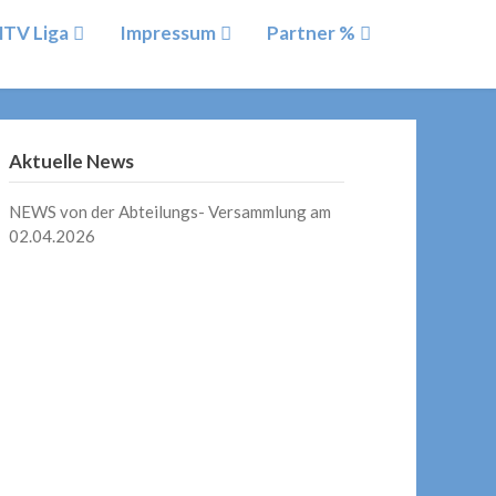
TV Liga
Impressum
Partner %
Aktuelle News
NEWS von der Abteilungs- Versammlung am
02.04.2026