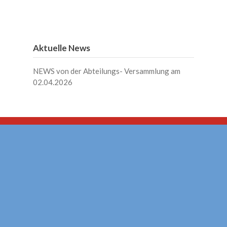
Aktuelle News
NEWS von der Abteilungs- Versammlung am
02.04.2026