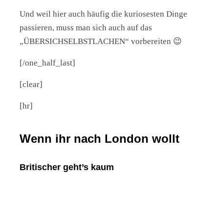
Und weil hier auch häufig die kuriosesten Dinge
passieren, muss man sich auch auf das
„ÜBERSICHSELBSTLACHEN“ vorbereiten 😉
[/one_half_last]
[clear]
[hr]
Wenn ihr nach London wollt
Britischer geht’s kaum