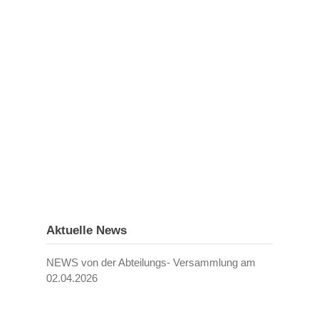
Aktuelle News
NEWS von der Abteilungs- Versammlung am
02.04.2026