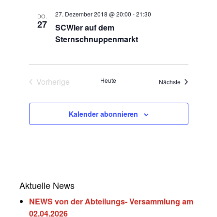
27. Dezember 2018 @ 20:00
-
21:30
DO.
27
SCWler auf dem
Sternschnuppenmarkt
Vorherige
Heute
Veranstaltun
Nächste
Veranstaltungen
Kalender abonnieren
Aktuelle News
NEWS von der Abteilungs- Versammlung am
02.04.2026