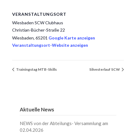
VERANSTALTUNGSORT
Wiesbaden SCW Clubhaus
Christian-Bücher-Straße 22
Wiesbaden
,
65201
Google Karte anzeigen
Veranstaltungsort-Website anzeigen
Trainingstag MTB-Skills
Silvesterlauf SCW
Aktuelle News
NEWS von der Abteilungs- Versammlung am
02.04.2026