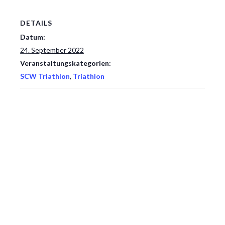
DETAILS
Datum:
24. September 2022
Veranstaltungskategorien:
SCW Triathlon
,
Triathlon